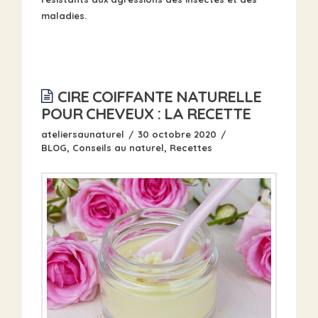
maladies.
CIRE COIFFANTE NATURELLE
POUR CHEVEUX : LA RECETTE
ateliersaunaturel
30 octobre 2020
BLOG
,
Conseils au naturel
,
Recettes