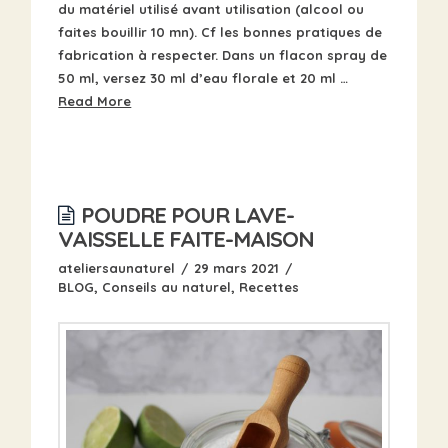
du matériel utilisé avant utilisation (alcool ou
faites bouillir 10 mn). Cf les bonnes pratiques de
fabrication à respecter. Dans un flacon spray de
50 ml, versez 30 ml d’eau florale et 20 ml …
Read More
POUDRE POUR LAVE-
VAISSELLE FAITE-MAISON
ateliersaunaturel
29 mars 2021
BLOG
,
Conseils au naturel
,
Recettes