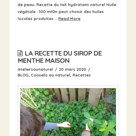
de peau. Recette du lait hydratant naturel Huile
végétale : 100 mlOn peut choisir des huiles
locales produites …
Read More
LA RECETTE DU SIROP DE
MENTHE MAISON
ateliersaunaturel
20 mars 2020
BLOG
,
Conseils au naturel
,
Recettes