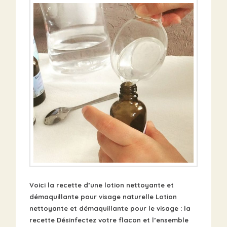
Voici la recette d’une lotion nettoyante et
démaquillante pour visage naturelle Lotion
nettoyante et démaquillante pour le visage : la
recette Désinfectez votre flacon et l’ensemble