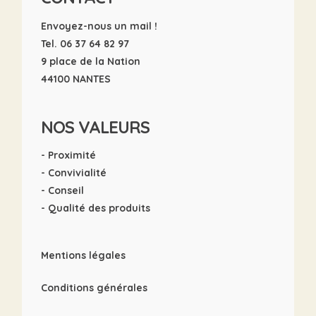
Envoyez-nous un mail !
Tel. 06 37 64 82 97
9 place de la Nation
44100 NANTES
NOS VALEURS
- Proximité
- Convivialité
- Conseil
- Qualité des produits
Mentions légales
Conditions générales