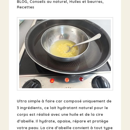
BLOG
,
Conseils au naturel
,
Huiles et beurres
,
Recettes
Ultra simple à faire car composé uniquement de
3 ingrédients, ce lait hydratant naturel pour le
corps est réalisé avec une huile et de la cire
d’abeille. Il hydrate, apaise, répare et protège
votre peau. La cire d’abeille convient à tout type