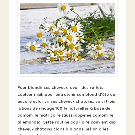
Pour blondir ses cheveux, avoir des reflets
couleur miel, pour entretenir son blond d’été ou
encore éclaircir ses cheveux châtains, voici trois
lotions de rinçage 100 % naturelles à base de
camomille matricaire (aussi appelée camomille
allemande). Cette routine capillaire convient aux
cheveux châtains clairs à blonds. Si l’on a les