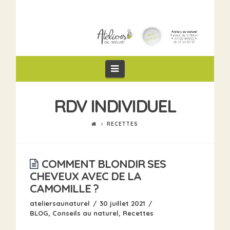
Navigation
RDV INDIVIDUEL
RECETTES
COMMENT BLONDIR SES
CHEVEUX AVEC DE LA
CAMOMILLE ?
ateliersaunaturel
30 juillet 2021
BLOG
,
Conseils au naturel
,
Recettes