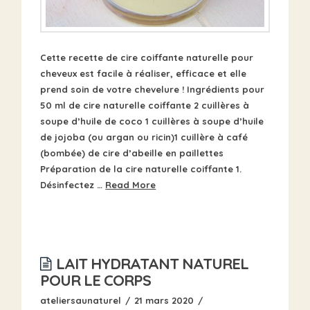
Cette recette de cire coiffante naturelle pour
cheveux est facile à réaliser, efficace et elle
prend soin de votre chevelure ! Ingrédients pour
50 ml de cire naturelle coiffante 2 cuillères à
soupe d’huile de coco 1 cuillères à soupe d’huile
de jojoba (ou argan ou ricin)1 cuillère à café
(bombée) de cire d’abeille en paillettes
Préparation de la cire naturelle coiffante 1.
Désinfectez …
Read More
LAIT HYDRATANT NATUREL
POUR LE CORPS
ateliersaunaturel
21 mars 2020