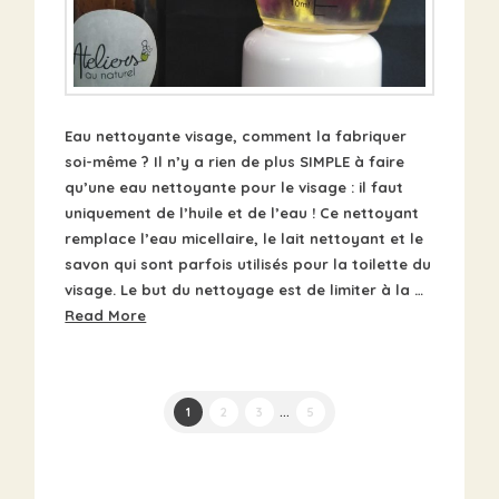
Eau nettoyante visage, comment la fabriquer
soi-même ? Il n’y a rien de plus SIMPLE à faire
qu’une eau nettoyante pour le visage : il faut
uniquement de l’huile et de l’eau ! Ce nettoyant
remplace l’eau micellaire, le lait nettoyant et le
savon qui sont parfois utilisés pour la toilette du
visage. Le but du nettoyage est de limiter à la …
Read More
1
2
3
...
5