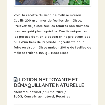
Voici la recette du sirop de mélisse maison
Cueillir 200 grammes de feuilles de mélisse.
Prélevez de jeunes feuilles tendres non abîmées
pour un goût plus agréable. Cueillir uniquement
les parties dont on a besoin en ne prélevant pas
plus d’un tiers de la plante. Ingrédients pour
faire un sirop mélisse maison 200 g de feuilles de
mélisse fraîche. 100 g …
Read More
LOTION NETTOYANTE ET
DÉMAQUILLANTE NATURELLE
ateliersaunaturel
10 mai 2021
BLOG
,
Conseils au naturel
,
Recettes