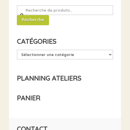
Recherche
pour
Recherche
:
CATÉGORIES
PLANNING ATELIERS
PANIER
CONTACT