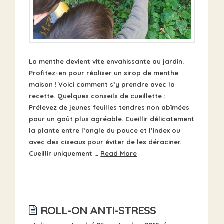
La menthe devient vite envahissante au jardin.
Profitez-en pour réaliser un sirop de menthe
maison ! Voici comment s’y prendre avec la
recette. Quelques conseils de cueillette :
Prélevez de jeunes feuilles tendres non abîmées
pour un goût plus agréable. Cueillir délicatement
la plante entre l’ongle du pouce et l’index ou
avec des ciseaux pour éviter de les déraciner.
Cueillir uniquement …
Read More
ROLL-ON ANTI-STRESS