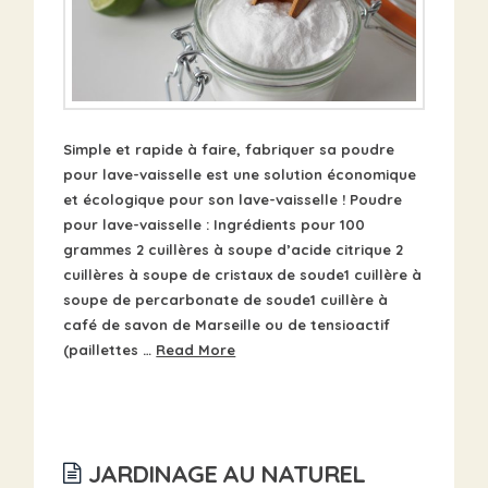
Simple et rapide à faire, fabriquer sa poudre
pour lave-vaisselle est une solution économique
et écologique pour son lave-vaisselle ! Poudre
pour lave-vaisselle : Ingrédients pour 100
grammes 2 cuillères à soupe d’acide citrique 2
cuillères à soupe de cristaux de soude1 cuillère à
soupe de percarbonate de soude1 cuillère à
café de savon de Marseille ou de tensioactif
(paillettes …
Read More
JARDINAGE AU NATUREL