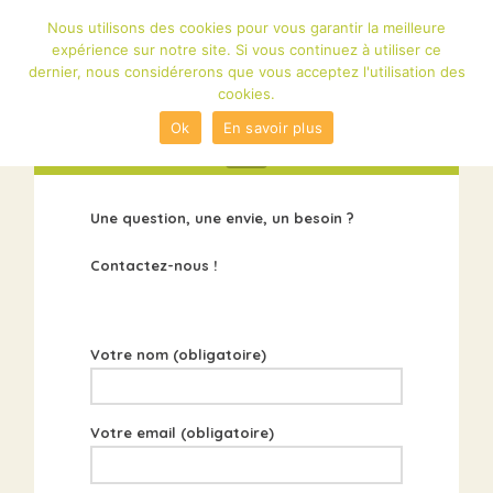
Nous utilisons des cookies pour vous garantir la meilleure
expérience sur notre site. Si vous continuez à utiliser ce
dernier, nous considérerons que vous acceptez l'utilisation des
cookies.
Ok
En savoir plus
Navigation
Une question, une envie, un besoin ?
Contactez-nous !
Votre nom (obligatoire)
Votre email (obligatoire)