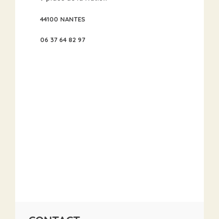
44100 NANTES
06 37 64 82 97