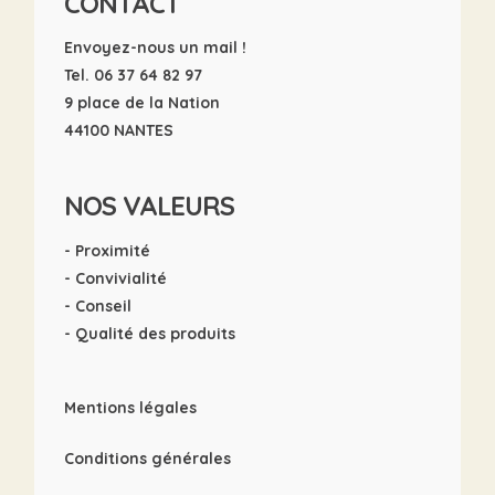
CONTACT
Envoyez-nous un mail !
Tel. 06 37 64 82 97
9 place de la Nation
44100 NANTES
NOS VALEURS
- Proximité
- Convivialité
- Conseil
- Qualité des produits
Mentions légales
Conditions générales