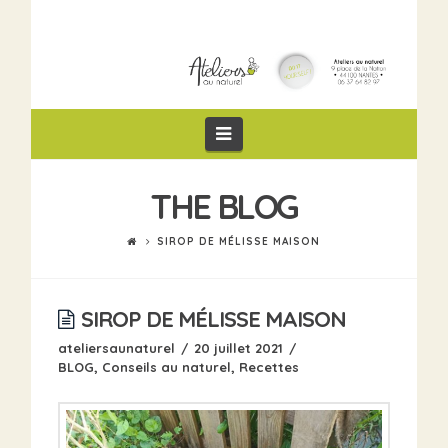
Navigation
THE BLOG
SIROP DE MÉLISSE MAISON
SIROP DE MÉLISSE MAISON
ateliersaunaturel
20 juillet 2021
BLOG
,
Conseils au naturel
,
Recettes