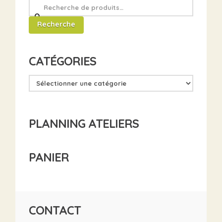
Recherche
pour
Recherche
:
CATÉGORIES
PLANNING ATELIERS
PANIER
CONTACT