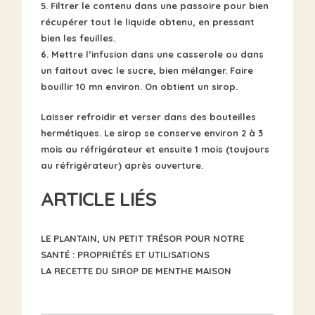
5. Filtrer le contenu dans une passoire pour bien
récupérer tout le liquide obtenu, en pressant
bien les feuilles.
6. Mettre l’infusion dans une casserole ou dans
un faitout avec le sucre, bien mélanger. Faire
bouillir 10 mn environ. On obtient un sirop.
Laisser refroidir et verser dans des bouteilles
hermétiques.
Le sirop se conserve environ 2 à 3
mois au réfrigérateur et ensuite 1 mois (toujours
au réfrigérateur) après ouverture.
ARTICLE LIÉS
LE PLANTAIN, UN PETIT TRÉSOR POUR NOTRE
SANTÉ : PROPRIÉTÉS ET UTILISATIONS
LA RECETTE DU SIROP DE MENTHE MAISON