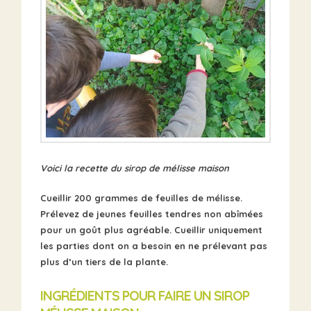
Voici la recette du sirop de mélisse maison
Cueillir 200 grammes de feuilles de mélisse.
Prélevez de jeunes feuilles tendres non abîmées
pour un goût plus agréable.
Cueillir uniquement
les parties dont on a besoin en ne prélevant pas
plus d’un tiers de la plante.
INGRÉDIENTS POUR FAIRE UN SIROP