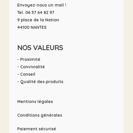
Envoyez-nous un mail !
Tel. 06 37 64 82 97
9 place de la Nation
44100 NANTES
NOS VALEURS
- Proximité
- Convivialité
- Conseil
- Qualité des produits
Mentions légales
Conditions générales
Paiement sécurisé