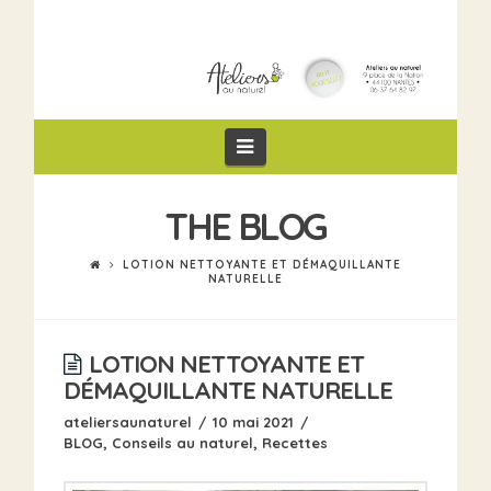
Navigation
THE BLOG
LOTION NETTOYANTE ET DÉMAQUILLANTE
NATURELLE
LOTION NETTOYANTE ET
DÉMAQUILLANTE NATURELLE
ateliersaunaturel
10 mai 2021
BLOG
,
Conseils au naturel
,
Recettes