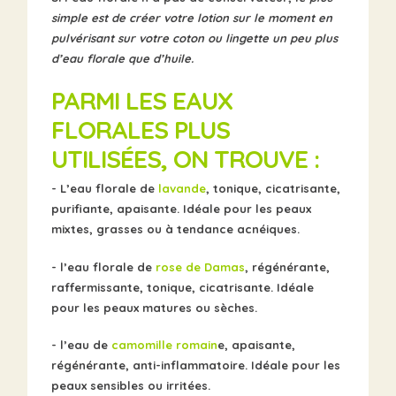
simple est de créer votre lotion sur le moment en
pulvérisant sur votre coton ou lingette un peu plus
d’eau florale que d’huile.
PARMI LES EAUX
FLORALES PLUS
UTILISÉES, ON TROUVE :
- L’eau florale de
lavande
, tonique, cicatrisante,
purifiante, apaisante. Idéale pour les peaux
mixtes, grasses ou à tendance acnéiques.
- l’eau florale de
rose de Damas
, régénérante,
raffermissante, tonique, cicatrisante. Idéale
pour les peaux matures ou sèches.
- l’eau de
camomille romain
e, apaisante,
régénérante, anti-inflammatoire. Idéale pour les
peaux sensibles ou irritées.