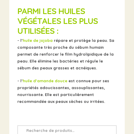
PARMI LES HUILES
VÉGÉTALES LES PLUS
UTILISÉES :
- l’
huile de jojoba
répare et protège la peau. Sa
composante très proche du sébum humain
permet de renforcer le film hydrolipidique de la
peau. Elle élimine les bactéries et régule le
sébum des peaux grasses et acnéiques.
- l’
huile d’amande douce
est connue pour ses
propriétés adoucissantes, assouplissantes,
nourrissante. Elle est particulièrement
recommandée aux peaux sèches ou irritées.
Recherche