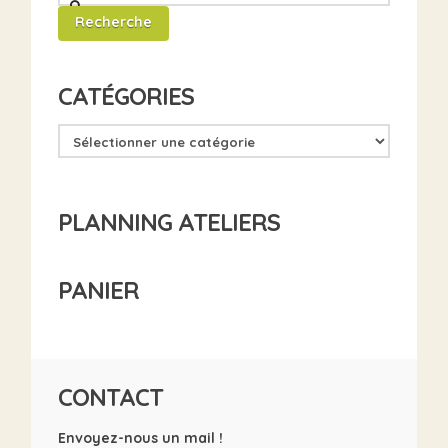
pour
Recherche
:
CATÉGORIES
PLANNING ATELIERS
PANIER
CONTACT
Envoyez-nous un mail !