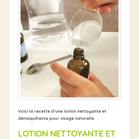
Voici la recette d’une lotion nettoyante et
démaquillante pour visage naturelle
LOTION NETTOYANTE ET