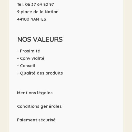
Tel. 06 37 64 82 97
9 place de la Nation
44100 NANTES
NOS VALEURS
- Proximité
- Convivialité
- Conseil
- Qualité des produits
Mentions légales
Conditions générales
Paiement sécurisé