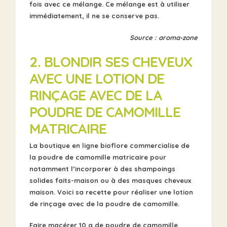
fois avec ce mélange. Ce mélange est à utiliser
immédiatement, il ne se conserve pas.
Source : aroma-zone
2. BLONDIR SES CHEVEUX
AVEC UNE
LOTION DE
RINÇAGE AVEC DE LA
POUDRE DE CAMOMILLE
MATRICAIRE
La boutique en ligne bioflore commercialise de
la poudre de camomille matricaire pour
notamment l’incorporer à des shampoings
solides faits-maison ou à des masques cheveux
maison. Voici sa recette pour réaliser une lotion
de rinçage avec de la poudre de camomille.
Faire macérer 10 g de poudre de camomille