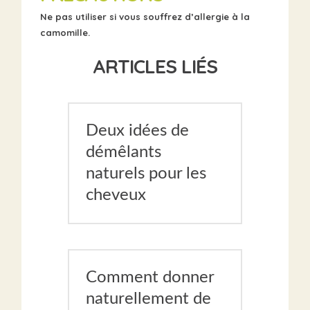
Ne pas utiliser si vous souffrez d’allergie à la
camomille.
ARTICLES LIÉS
Deux idées de
démêlants
naturels pour les
cheveux
Comment donner
naturellement de