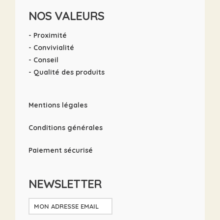
NOS VALEURS
- Proximité
- Convivialité
- Conseil
- Qualité des produits
Mentions légales
Conditions générales
Paiement sécurisé
NEWSLETTER