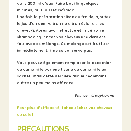
dans 200 ml d’eau. Faire bouillir quelques
minutes, puis laissez refroidir.
Une fois la préparation tiède ou froide, ajoutez
le jus d’un demi-citron (le citron éclaircit les
cheveux). Après avoir effectué et rincé votre
shampooing, rincez vos cheveux une dernière
fois avec ce mélange. Ce mélange est à utiliser
immédiatement, il ne se conserve pas.
Vous pouvez également remplacer la décoction
de camomille par une tisane de camomille en
sachet, mais cette dernière risque néanmoins
d’être un peu moins efficace.
Source : creapharma
Pour plus d’efficacité, faites sécher vos cheveux
au soleil.
PRÉCAUTIONS