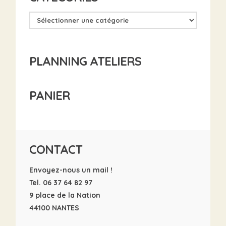
PLANNING ATELIERS
PANIER
CONTACT
Envoyez-nous un mail !
Tel. 06 37 64 82 97
9 place de la Nation
44100 NANTES