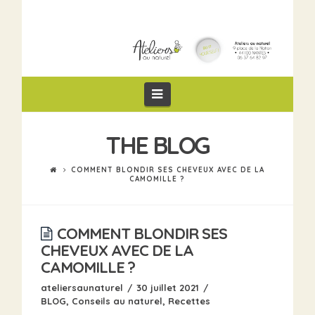
Navigation
THE BLOG
COMMENT BLONDIR SES CHEVEUX AVEC DE LA
CAMOMILLE ?
COMMENT BLONDIR SES
CHEVEUX AVEC DE LA
CAMOMILLE ?
ateliersaunaturel
30 juillet 2021
BLOG
,
Conseils au naturel
,
Recettes