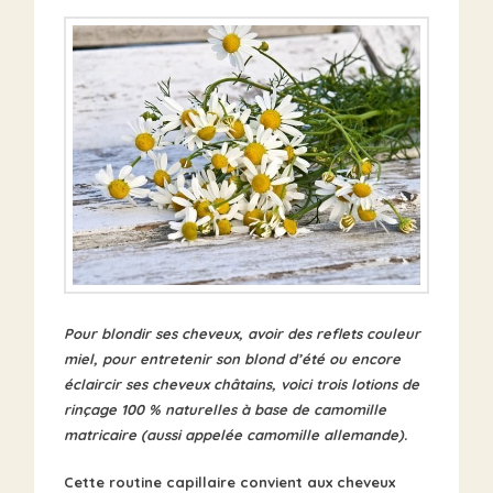
Pour blondir ses cheveux, avoir des reflets couleur
miel, pour entretenir son blond d’été ou encore
éclaircir ses cheveux châtains, voici trois lotions de
rinçage 100 % naturelles à base de camomille
matricaire (aussi appelée camomille allemande).
Cette routine capillaire convient aux cheveux