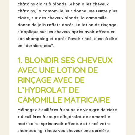
châtains clairs à blonds. Si l’on a les cheveux
châtains, la camomille leur donne une teinte plus
claire, sur des cheveux blonds, la camomille
donne de jolis
reflets dorés
. La lotion de rinçage
s’applique sur les cheveux après avoir effectuer
son shampoing et après l’avoir rincé, c’est à dire
en “dernière eau”.
1. BLONDIR SES CHEVEUX
AVEC UNE
LOTION DE
RINÇAGE AVEC DE
L’HYDROLAT DE
CAMOMILLE MATRICAIRE
Mélangez 2 cuillères à soupe de vinaigre de cidre
+ 6 cuillères à soupe d’hydrolat de camomille
matricaire. Après avoir effectué et rincé votre
shampooing, rincez vos cheveux une dernière