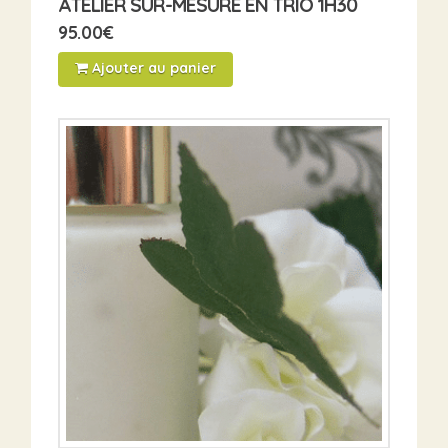
ATELIER SUR-MESURE EN TRIO 1H30
95.00
€
Ajouter au panier