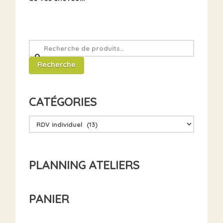
Recherche
pour
Recherche
:
CATÉGORIES
PLANNING ATELIERS
PANIER