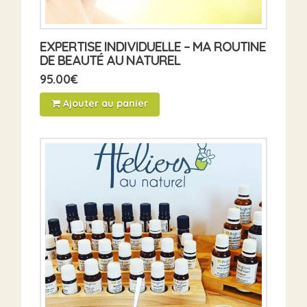
EXPERTISE INDIVIDUELLE – MA ROUTINE
DE BEAUTÉ AU NATUREL
95.00
€
Ajouter au panier