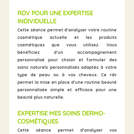
RDV POUR UNE
EXPERTISE
INDIVIDUELLE
Cette séance permet d’analyser votre routine
cosmétique actuelle et les
produits
cosmétiques
que vous utilisez. Vous
bénéficiez d’un accompagnement
personnalisé pour choisir et formuler des
soins naturels personnalisés adaptés à votre
type de peau ou à vos cheveux. Ce rdv
permet la mise en place d’une routine beauté
personnalisée simple et efficace pour une
beauté plus naturelle
.
EXPERTISE MES SOINS DERMO-
COSMÉTIQUES
Cette séance permet d’analyser vos