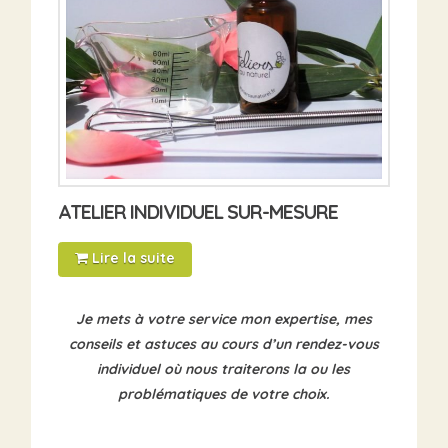
ATELIER INDIVIDUEL SUR-MESURE
Lire la suite
Je mets à votre service mon expertise, mes
conseils et astuces au cours d’un rendez-vous
individuel où nous traiterons la ou les
problématiques de votre choix.