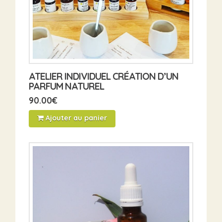
ATELIER INDIVIDUEL CRÉATION D’UN
PARFUM NATUREL
90.00
€
Ajouter au panier