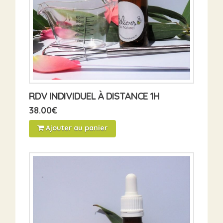
RDV INDIVIDUEL À DISTANCE 1H
38.00
€
Ajouter au panier