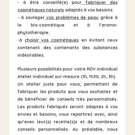
- à être conseillé(e) pour
fabriquer des
cosmétiques naturels
adaptés à vos besoins.
- à soulager
vos problèmes de peau
grâce à
la bio-cosmétique et à l’aroma-
phytothérapie.
-à
choisir vos cosmétiques
en évitant ceux
contenant des contenants des substances
indésirables.
Plusieurs possibilités pour votre RDV individuel
Atelier individuel sur-mesure (1h, 1h30, 2h, 3h)
Un atelier juste pour vous, permettant de
fabriquer les produits
que vous souhaitez et
de bénéficier de conseils très personnalisés.
Les produits fabriqués seront adaptés à vos
envies et besoins, vous repartirez avec, ainsi
qu’avec leur(s) recette(s)s et de nombreux
conseils personnalisés. Au préalable, nous