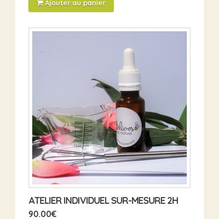
Ajouter au panier
ATELIER INDIVIDUEL SUR-MESURE 2H
90.00
€