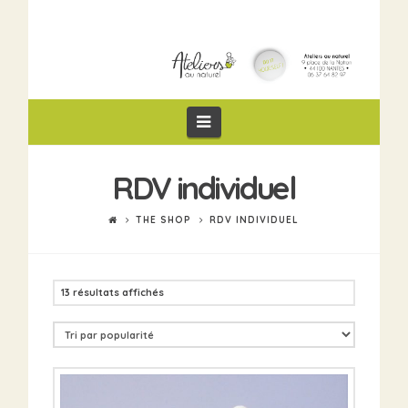
Navigation
RDV individuel
THE SHOP
RDV INDIVIDUEL
13 résultats affichés