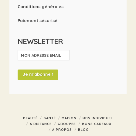
Conditions générales
Paiement sécurisé
NEWSLETTER
BEAUTÉ
SANTÉ
MAISON
RDV INDIVIDUEL
A DISTANCE
GROUPES
BONS CADEAUX
A PROPOS
BLOG