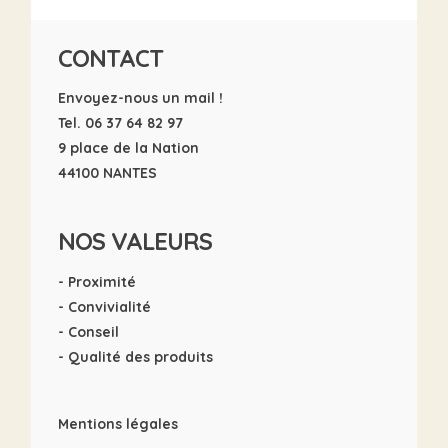
CONTACT
Envoyez-nous un mail !
Tel. 06 37 64 82 97
9 place de la Nation
44100 NANTES
NOS VALEURS
- Proximité
- Convivialité
- Conseil
- Qualité des produits
Mentions légales