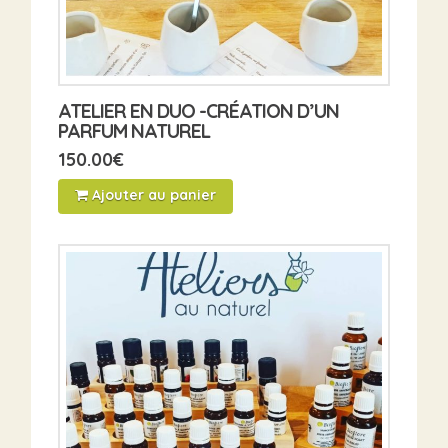
ATELIER EN DUO -CRÉATION D’UN
PARFUM NATUREL
150.00
€
Ajouter au panier