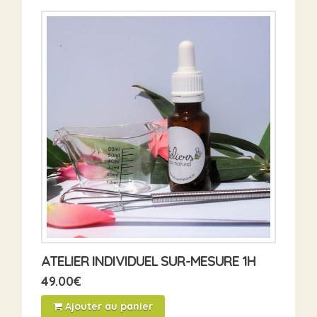
ATELIER INDIVIDUEL SUR-MESURE 1H
49.00
€
Ajouter au panier