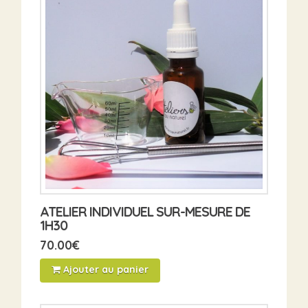
ATELIER INDIVIDUEL SUR-MESURE DE
1H30
70.00
€
Ajouter au panier