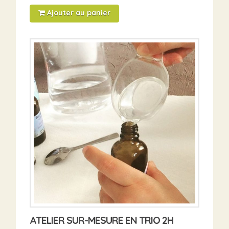
Ajouter au panier
ATELIER SUR-MESURE EN TRIO 2H