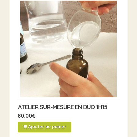
ATELIER SUR-MESURE EN DUO 1H15
80.00
€
Ajouter au panier