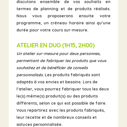
discutons ensemble de vos souhaits en
termes de planning et de produits réalisés.
Nous vous proposerons ensuite votre
programme, un créneau horaire ainsi qu’une
durée pour votre cours sur-mesure.
ATELIER EN DUO
(1H15, 2H00)
Un atelier sur-mesure pour deux personnes,
permettant de fabriquer les produits que vous
souhaitez et de bénéficier de conseils
personnalisés.
Les produits fabriqués sont
adaptés à vos envies et besoins. Lors de
l’atelier, vous pourrez fabriquer tous les deux
le(s) même(s) produit(s) ou des produits
différents, selon ce qui est possible de faire.
Vous repartirez avec les produits fabriqués,
leur recette et de nombreux conseils et
astuces personnalisée.