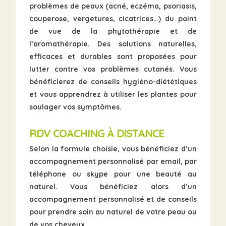
problèmes de peaux (acné, eczéma, psoriasis,
couperose, vergetures, cicatrices…) du point
de vue de la phytothérapie et de
l’aromathérapie. Des solutions naturelles,
efficaces et durables sont proposées pour
lutter contre vos problèmes cutanés. Vous
bénéficierez de conseils hygiéno-diététiques
et vous apprendrez à utiliser les plantes pour
soulager vos symptômes.
RDV COACHING À DISTANCE
Selon la formule choisie, vous bénéficiez d’un
accompagnement personnalisé
par email, par
téléphone ou skype pour une beauté au
naturel. Vous bénéficiez alors d’un
accompagnement personnalisé et de conseils
pour prendre soin au naturel de votre peau ou
de vos cheveux.