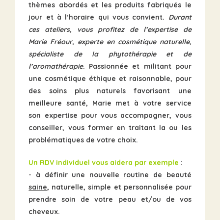
thèmes abordés et les produits fabriqués le
jour et à l’horaire qui vous convient.
Durant
ces ateliers, vous profitez de l’expertise de
Marie Fréour, experte en cosmétique naturelle,
spécialiste de la phytothérapie et de
l’aromathérapie
. Passionnée et militant pour
une cosmétique éthique et raisonnable, pour
des soins plus naturels favorisant une
meilleure santé, Marie met à votre service
son expertise pour vous accompagner, vous
conseiller, vous former en
traitant la ou les
problématiques de votre choix.
Un RDV individuel vous aidera par exemple
:
- à définir une
nouvelle routine de beauté
saine
, naturelle, simple et personnalisée pour
prendre soin de votre peau et/ou de vos
cheveux.