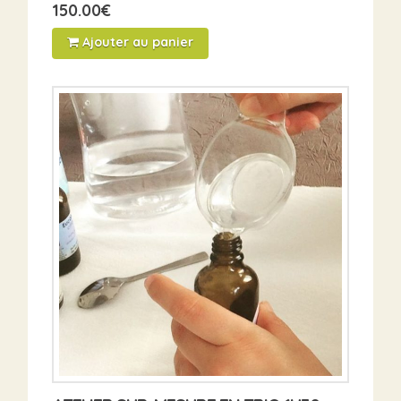
150.00
€
Ajouter au panier