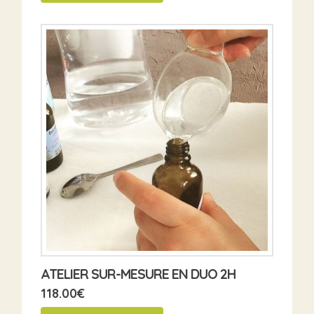
ATELIER SUR-MESURE EN DUO 2H
118.00
€