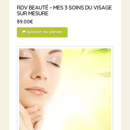
RDV BEAUTÉ – MES 3 SOINS DU VISAGE
SUR MESURE
89.00
€
Ajouter au panier