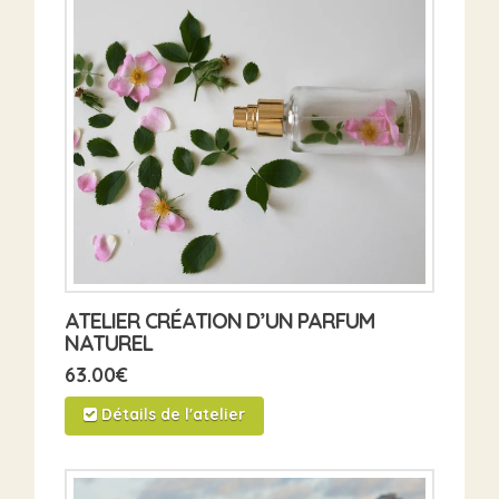
ATELIER CRÉATION D’UN PARFUM
NATUREL
63.00
€
Détails de l'atelier