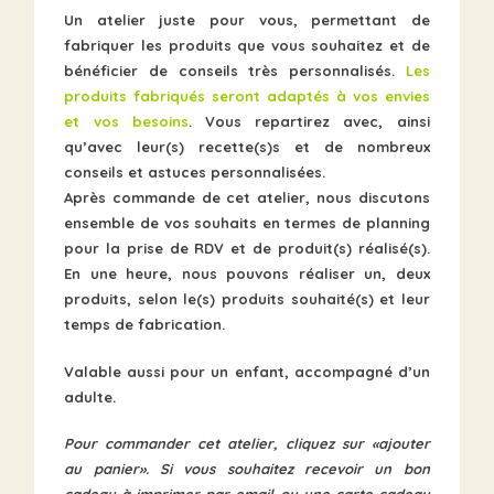
Un atelier juste pour vous, permettant de
fabriquer les produits que vous souhaitez et de
bénéficier de conseils très personnalisés.
Les
produits fabriqués seront adaptés à vos envies
et vos besoins
. Vous repartirez avec, ainsi
qu’avec leur(s) recette(s)s et de nombreux
conseils et astuces personnalisées.
Après commande de cet atelier, nous discutons
ensemble de vos souhaits en termes de planning
pour la prise de RDV et de produit(s) réalisé(s).
En une heure, nous pouvons réaliser un, deux
produits, selon le(s) produits souhaité(s) et leur
temps de fabrication.
Valable aussi pour un enfant, accompagné d’un
adulte.
Pour commander cet atelier,
cliquez sur «
ajouter
au panier
». Si vous souhaitez recevoir un
bon