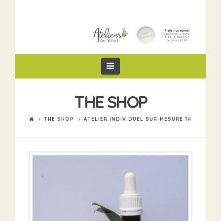
Navigation
THE SHOP
THE SHOP
ATELIER INDIVIDUEL SUR-MESURE 1H