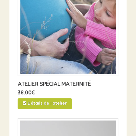
ATELIER SPÉCIAL MATERNITÉ
38.00
€
Détails de l'atelier