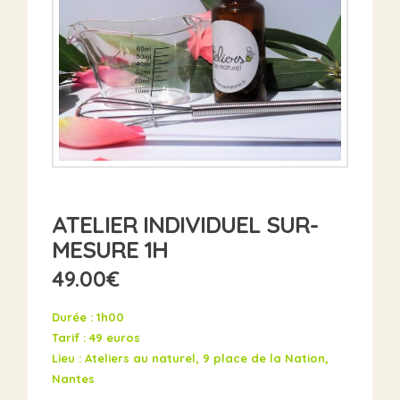
ATELIER INDIVIDUEL SUR-
MESURE 1H
49.00
€
Durée : 1h00
Tarif : 49 euros
Lieu : Ateliers au naturel, 9 place de la Nation,
Nantes