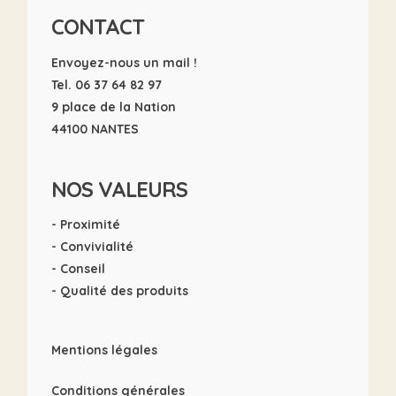
CONTACT
Envoyez-nous un mail !
Tel. 06 37 64 82 97
9 place de la Nation
44100 NANTES
NOS VALEURS
- Proximité
- Convivialité
- Conseil
- Qualité des produits
Mentions légales
Conditions générales