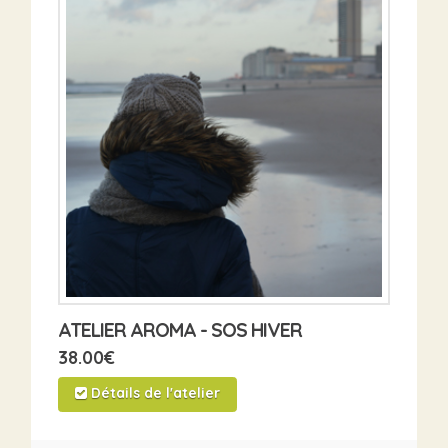
ATELIER AROMA - SOS HIVER
38.00
€
Détails de l'atelier