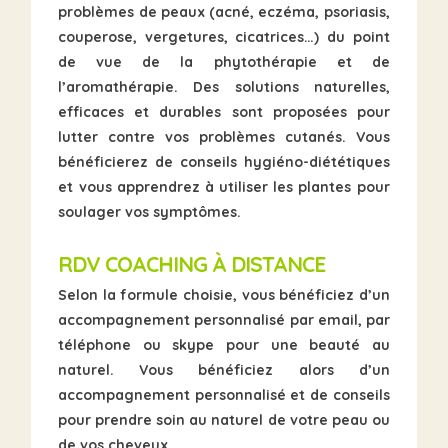
problèmes de peaux (acné, eczéma, psoriasis,
couperose, vergetures, cicatrices…) du point
de vue de la phytothérapie et de
l’aromathérapie. Des solutions naturelles,
efficaces et durables sont proposées pour
lutter contre vos problèmes cutanés. Vous
bénéficierez de conseils hygiéno-diététiques
et vous apprendrez à utiliser les plantes pour
soulager vos symptômes.
RDV COACHING À DISTANCE
Selon la formule choisie, vous bénéficiez d’un
accompagnement personnalisé
par email, par
téléphone ou skype pour une beauté au
naturel. Vous bénéficiez alors d’un
accompagnement personnalisé et de conseils
pour prendre soin au naturel de votre peau ou
de vos cheveux.