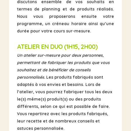
discutons ensemble de vos souhaits en
termes de planning et de produits réalisés.
Nous vous proposerons ensuite votre
programme, un créneau horaire ainsi qu’une
durée pour votre cours sur-mesure.
ATELIER EN DUO
(1H15, 2H00)
Un atelier sur-mesure pour deux personnes,
permettant de fabriquer les produits que vous
souhaitez et de bénéficier de conseils
personnalisés.
Les produits fabriqués sont
adaptés à vos envies et besoins. Lors de
l’atelier, vous pourrez fabriquer tous les deux
le(s) même(s) produit(s) ou des produits
différents, selon ce qui est possible de faire.
Vous repartirez avec les produits fabriqués,
leur recette et de nombreux conseils et
astuces personnalisée.