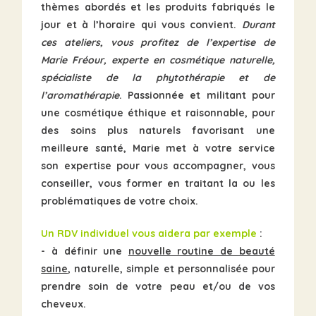
thèmes abordés et les produits fabriqués le
jour et à l’horaire qui vous convient.
Durant
ces ateliers, vous profitez de l’expertise de
Marie Fréour, experte en cosmétique naturelle,
spécialiste de la phytothérapie et de
l’aromathérapie
. Passionnée et militant pour
une cosmétique éthique et raisonnable, pour
des soins plus naturels favorisant une
meilleure santé, Marie met à votre service
son expertise pour vous accompagner, vous
conseiller, vous former en
traitant la ou les
problématiques de votre choix.
Un RDV individuel vous aidera par exemple
:
- à définir une
nouvelle routine de beauté
saine
, naturelle, simple et personnalisée pour
prendre soin de votre peau et/ou de vos
cheveux.