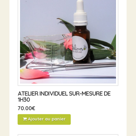
ATELIER INDIVIDUEL SUR-MESURE DE
1H30
70.00
€
Ajouter au panier