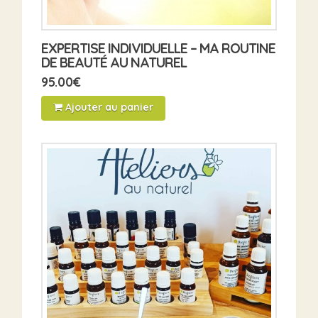
EXPERTISE INDIVIDUELLE – MA ROUTINE
DE BEAUTÉ AU NATUREL
95.00
€
Ajouter au panier