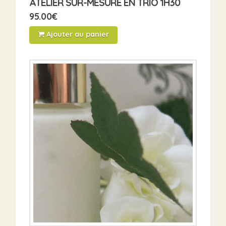
ATELIER SUR-MESURE EN TRIO 1H30
95.00
€
Ajouter au panier