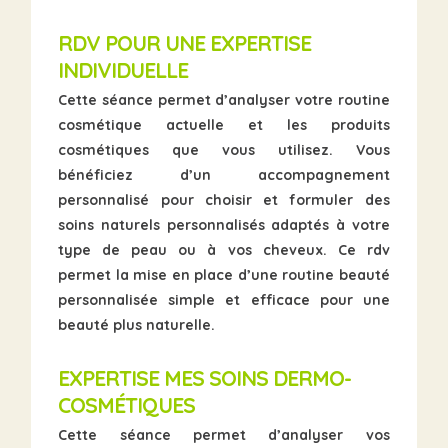
RDV POUR UNE
EXPERTISE
INDIVIDUELLE
Cette séance permet d’analyser votre routine
cosmétique actuelle et les
produits
cosmétiques
que vous utilisez. Vous
bénéficiez d’un accompagnement
personnalisé pour choisir et formuler des
soins naturels personnalisés adaptés à votre
type de peau ou à vos cheveux. Ce rdv
permet la mise en place d’une routine beauté
personnalisée simple et efficace pour une
beauté plus naturelle
.
EXPERTISE MES SOINS DERMO-
COSMÉTIQUES
Cette séance permet d’analyser vos