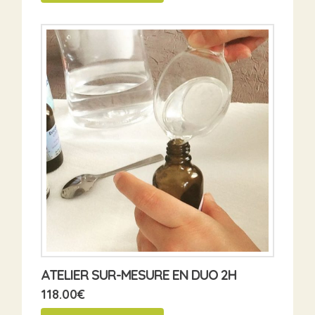
ATELIER SUR-MESURE EN DUO 2H
118.00
€