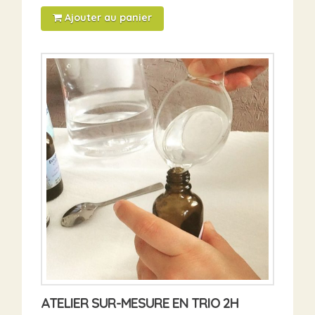
Ajouter au panier
ATELIER SUR-MESURE EN TRIO 2H