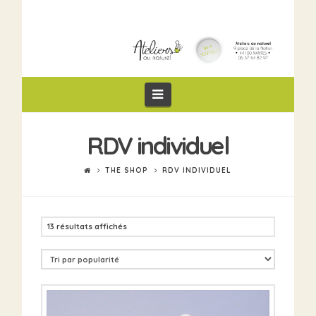
Navigation
RDV individuel
THE SHOP
RDV INDIVIDUEL
13 résultats affichés