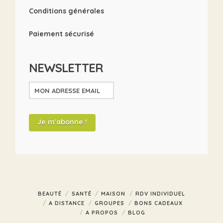
Conditions générales
Paiement sécurisé
NEWSLETTER
BEAUTÉ
SANTÉ
MAISON
RDV INDIVIDUEL
A DISTANCE
GROUPES
BONS CADEAUX
A PROPOS
BLOG