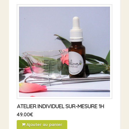
ATELIER INDIVIDUEL SUR-MESURE 1H
49.00
€
Ajouter au panier