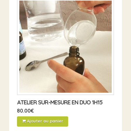
ATELIER SUR-MESURE EN DUO 1H15
80.00
€
Ajouter au panier