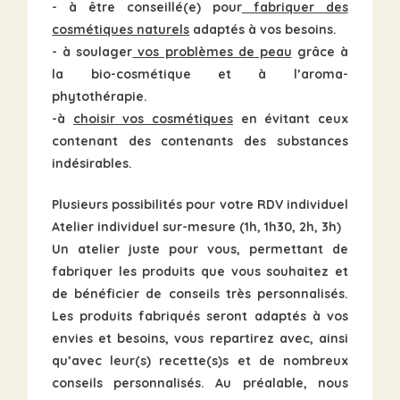
- à être conseillé(e) pour
fabriquer des
cosmétiques naturels
adaptés à vos besoins.
- à soulager
vos problèmes de peau
grâce à
la bio-cosmétique et à l’aroma-
phytothérapie.
-à
choisir vos cosmétiques
en évitant ceux
contenant des contenants des substances
indésirables.
Plusieurs possibilités pour votre RDV individuel
Atelier individuel sur-mesure (1h, 1h30, 2h, 3h)
Un atelier juste pour vous, permettant de
fabriquer les produits
que vous souhaitez et
de bénéficier de conseils très personnalisés.
Les produits fabriqués seront adaptés à vos
envies et besoins, vous repartirez avec, ainsi
qu’avec leur(s) recette(s)s et de nombreux
conseils personnalisés. Au préalable, nous