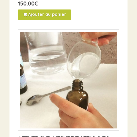
150.00
€
Ajouter au panier