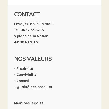
CONTACT
Envoyez-nous un mail !
Tel. 06 37 64 82 97
9 place de la Nation
44100 NANTES
NOS VALEURS
- Proximité
- Convivialité
- Conseil
- Qualité des produits
Mentions légales