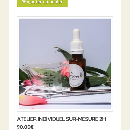
Ajouter au panier
ATELIER INDIVIDUEL SUR-MESURE 2H
90.00
€