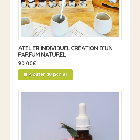
ATELIER INDIVIDUEL CRÉATION D’UN
PARFUM NATUREL
90.00
€
Ajouter au panier