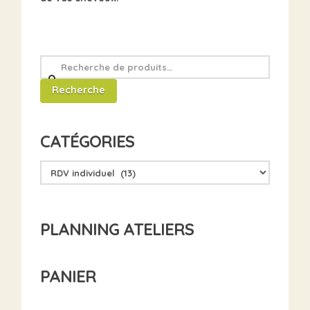
Recherche
pour
Recherche
:
CATÉGORIES
PLANNING ATELIERS
PANIER