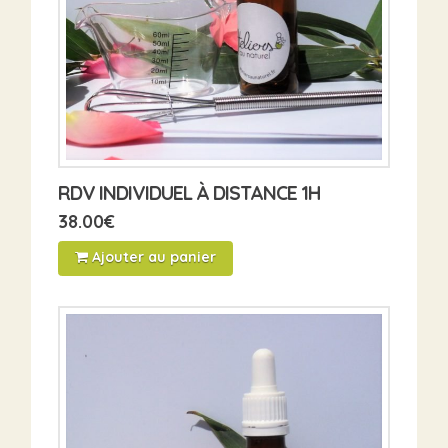
RDV INDIVIDUEL À DISTANCE 1H
38.00
€
Ajouter au panier