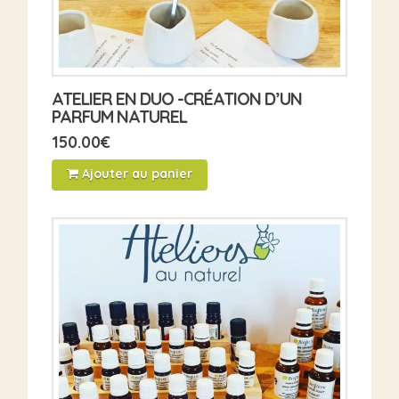
ATELIER EN DUO -CRÉATION D’UN
PARFUM NATUREL
150.00
€
Ajouter au panier