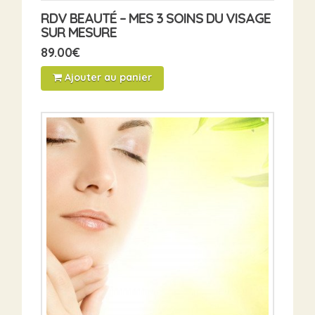
RDV BEAUTÉ – MES 3 SOINS DU VISAGE
SUR MESURE
89.00
€
Ajouter au panier