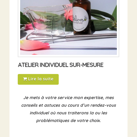
ATELIER INDIVIDUEL SUR-MESURE
Lire la suite
Je mets à votre service mon expertise, mes
conseils et astuces au cours d’un rendez-vous
individuel où nous traiterons la ou les
problématiques de votre choix.