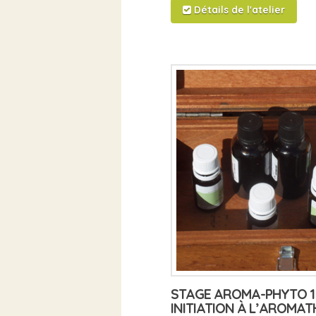
Détails de l'atelier
STAGE AROMA-PHYTO 1 
INITIATION À L’AROMAT