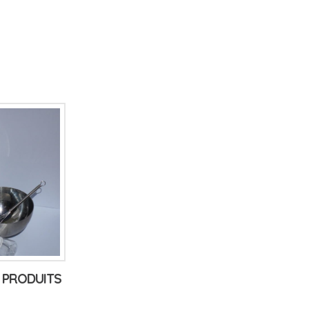
S PRODUITS