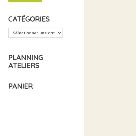
CATÉGORIES
PLANNING
ATELIERS
PANIER