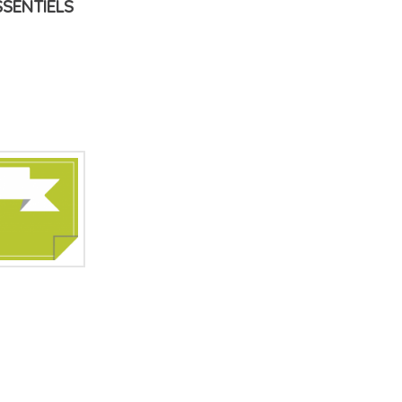
SSENTIELS