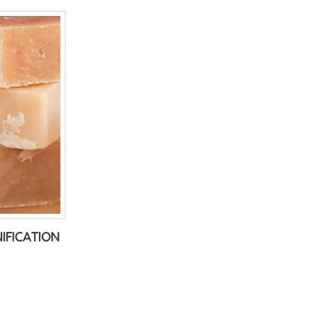
IFICATION