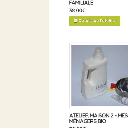
FAMILIALE
38.00
€
Détails de l'atelier
ATELIER MAISON 2 - ME
MÉNAGERS BIO