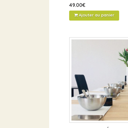
49.00
€
Ajouter au panier