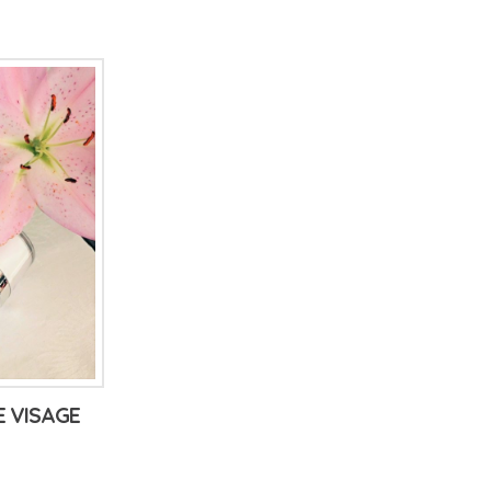
E VISAGE