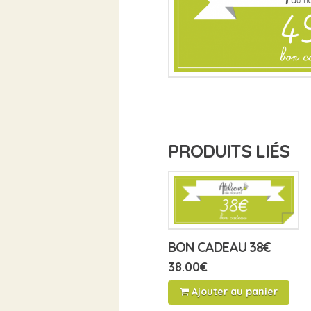
PRODUITS LIÉS
BON CADEAU 38€
38.00
€
Ajouter au panier