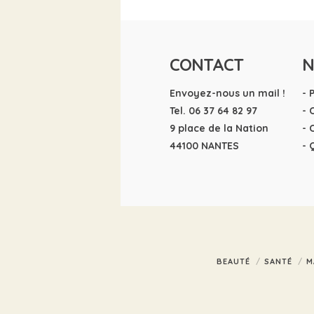
CONTACT
N
Envoyez-nous un mail !
- 
Tel. 06 37 64 82 97
- 
9 place de la Nation
- 
44100 NANTES
- 
BEAUTÉ
SANTÉ
M