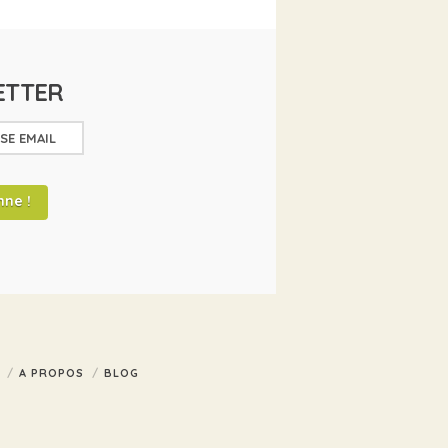
ETTER
A PROPOS
BLOG