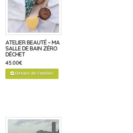
ATELIER BEAUTÉ – MA
SALLE DE BAIN ZÉRO
DÉCHET
45.00
€
Détails de l'atelier