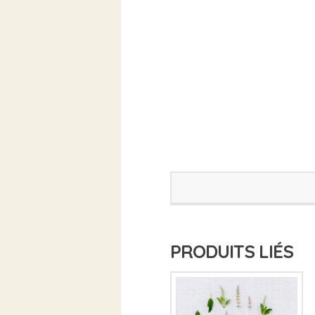
PRODUITS LIÉS