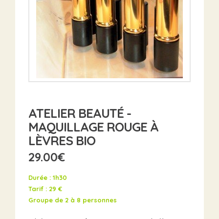
ATELIER BEAUTÉ -
MAQUILLAGE ROUGE À
LÈVRES BIO
29.00
€
Durée : 1h30
Tarif : 29 €
Groupe de 2 à 8 personnes