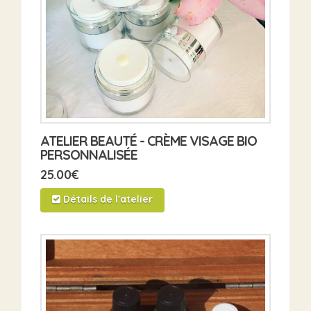
ATELIER BEAUTÉ - CRÈME VISAGE BIO
PERSONNALISÉE
25.00
€
Détails de l'atelier