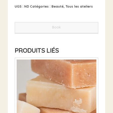
UGS :
ND
Catégories :
Beauté
,
Tous les ateliers
Book
PRODUITS LIÉS