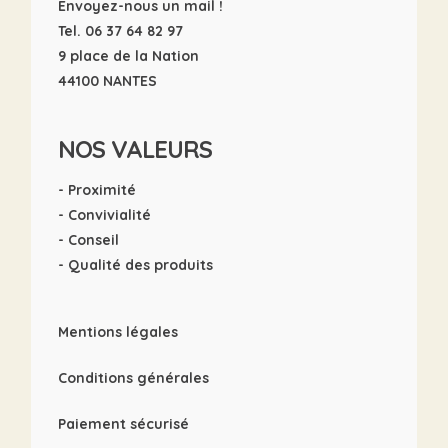
Envoyez-nous un mail !
Tel. 06 37 64 82 97
9 place de la Nation
44100 NANTES
NOS VALEURS
- Proximité
- Convivialité
- Conseil
- Qualité des produits
Mentions légales
Conditions générales
Paiement sécurisé