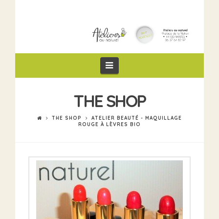
Navigation
THE SHOP
THE SHOP
ATELIER BEAUTÉ - MAQUILLAGE
ROUGE À LÈVRES BIO