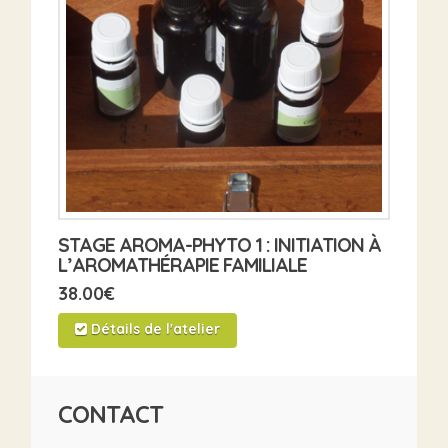
STAGE AROMA-PHYTO 1 : INITIATION À
L’AROMATHÉRAPIE FAMILIALE
38.00
€
Détails de l'atelier
CONTACT