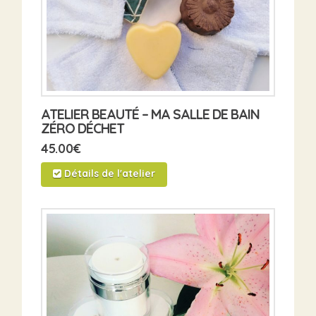
ATELIER BEAUTÉ – MA SALLE DE BAIN
ZÉRO DÉCHET
45.00
€
Détails de l'atelier