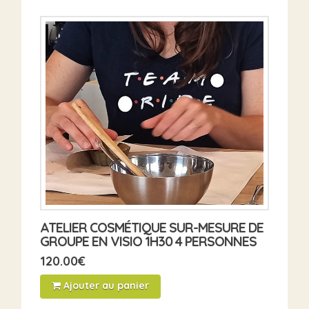
ATELIER COSMÉTIQUE SUR-MESURE DE
GROUPE EN VISIO 1H30 4 PERSONNES
120.00
€
Ajouter au panier