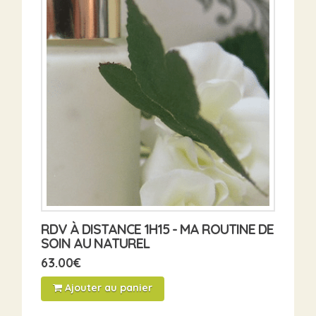
RDV À DISTANCE 1H15 - MA ROUTINE DE
SOIN AU NATUREL
63.00
€
Ajouter au panier