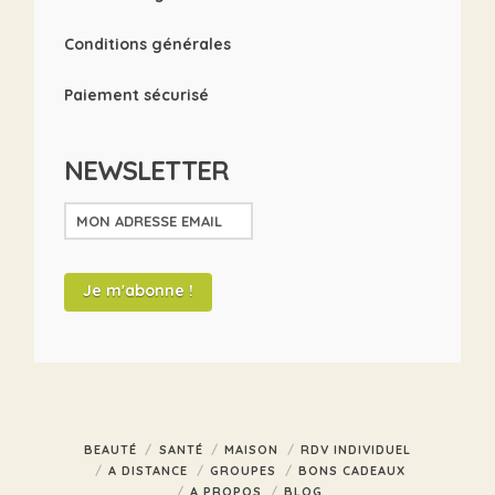
Conditions générales
Paiement sécurisé
NEWSLETTER
BEAUTÉ
SANTÉ
MAISON
RDV INDIVIDUEL
A DISTANCE
GROUPES
BONS CADEAUX
A PROPOS
BLOG