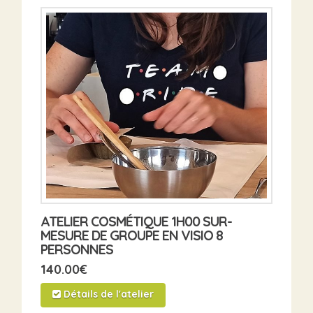
ATELIER COSMÉTIQUE 1H00 SUR-
MESURE DE GROUPE EN VISIO 8
PERSONNES
140.00
€
Détails de l'atelier