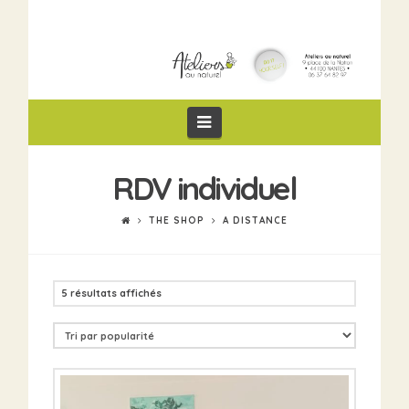
Navigation
RDV individuel
THE SHOP
A DISTANCE
5 résultats affichés