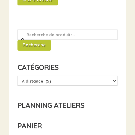
Recherche
pour
Recherche
:
CATÉGORIES
PLANNING ATELIERS
PANIER