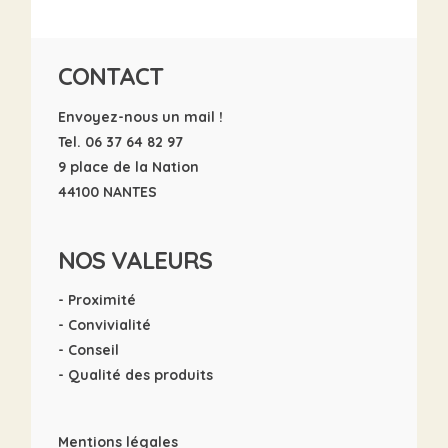
CONTACT
Envoyez-nous un mail !
Tel. 06 37 64 82 97
9 place de la Nation
44100 NANTES
NOS VALEURS
- Proximité
- Convivialité
- Conseil
- Qualité des produits
Mentions légales