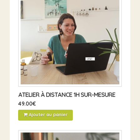
ATELIER À DISTANCE 1H SUR-MESURE
49.00
€
Ajouter au panier