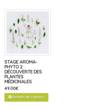
STAGE AROMA-
PHYTO 2 :
DÉCOUVERTE DES
PLANTES
MÉDICINALES
49.00
€
Détails de l'atelier