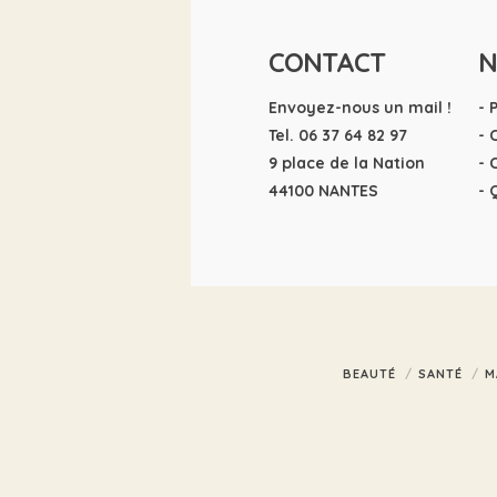
CONTACT
N
Envoyez-nous un mail !
- 
Tel. 06 37 64 82 97
- 
9 place de la Nation
- 
44100 NANTES
- 
BEAUTÉ
SANTÉ
M