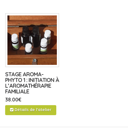
STAGE AROMA-
PHYTO 1 : INITIATION À
L’AROMATHÉRAPIE
FAMILIALE
38.00
€
Détails de l'atelier