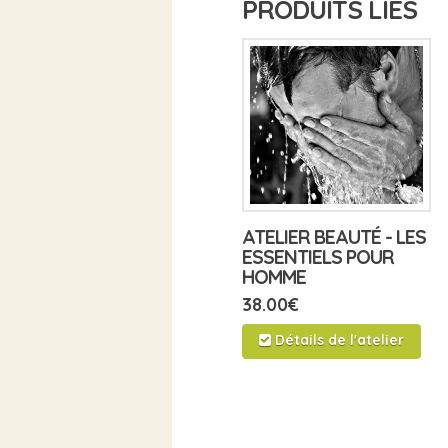
PRODUITS LIÉS
ATELIER BEAUTÉ - LES
ESSENTIELS POUR
HOMME
38.00
€
Détails de l'atelier