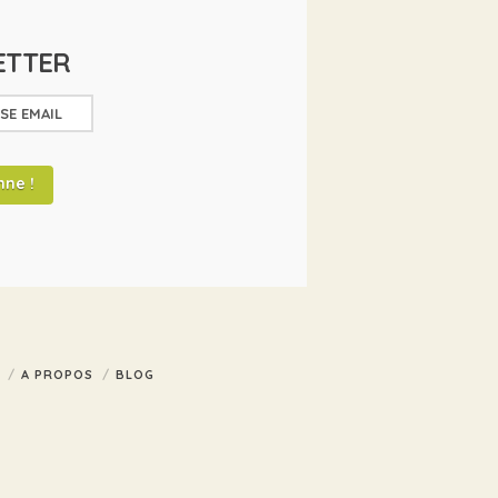
ETTER
A PROPOS
BLOG