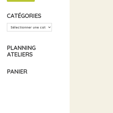
CATÉGORIES
PLANNING
ATELIERS
PANIER