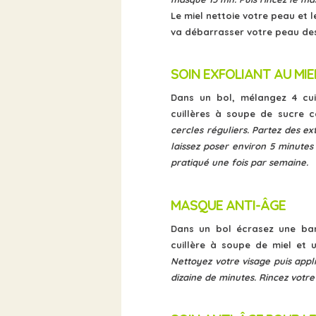
Le miel nettoie votre peau et le
va débarrasser votre peau des
SOIN EXFOLIANT AU MIE
Dans un bol, mélangez 4 cui
cuillères à soupe de sucre 
cercles réguliers. Partez des ex
laissez poser environ 5 minutes 
pratiqué une fois par semaine.
MASQUE ANTI-ÂGE
Dans un bol écrasez une ban
cuillère à soupe de miel et 
Nettoyez votre visage puis appli
dizaine de minutes. Rincez votre 