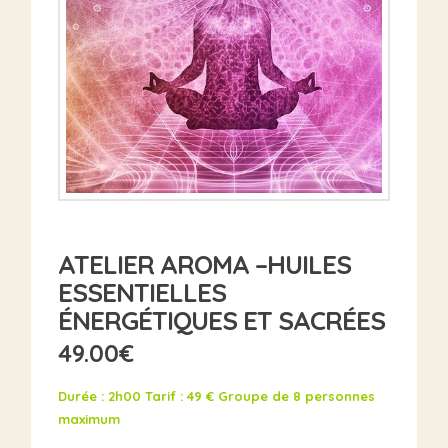
ATELIER AROMA –HUILES
ESSENTIELLES
ÉNERGÉTIQUES ET SACRÉES
49.00
€
Durée : 2h00
Tarif : 49 €
Groupe de 8 personnes
maximum