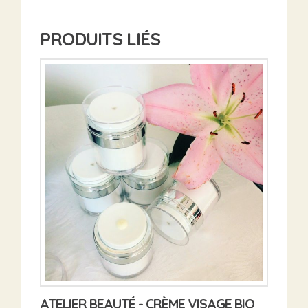
PRODUITS LIÉS
ATELIER BEAUTÉ - CRÈME VISAGE BIO