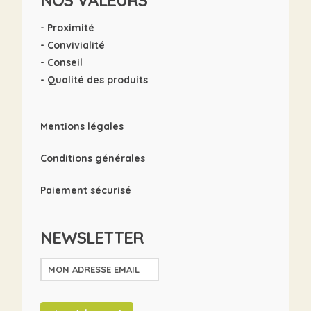
- Proximité
- Convivialité
- Conseil
- Qualité des produits
Mentions légales
Conditions générales
Paiement sécurisé
NEWSLETTER