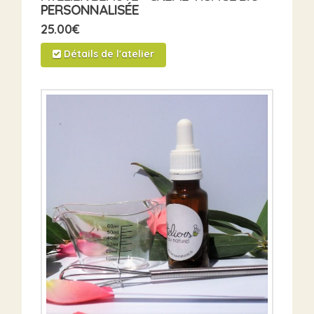
PERSONNALISÉE
25.00
€
Détails de l'atelier