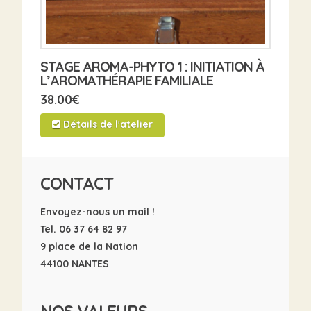
STAGE AROMA-PHYTO 1 : INITIATION À
L’AROMATHÉRAPIE FAMILIALE
38.00
€
Détails de l'atelier
CONTACT
Envoyez-nous un mail !
Tel. 06 37 64 82 97
9 place de la Nation
44100 NANTES
NOS VALEURS