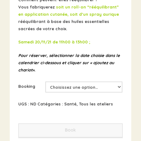
Vous fabriquerez
soit un roll-on “rééquilibrant”
en application cutanée, soit d’un spray aurique
rééquilibrant à base des huiles essentielles
sacrées de votre choix.
Samedi 20/11/21 de
11h00 à 13h00 ;
Pour réserver, sélectionner la date choisie dans le
calendrier ci-dessous et cliquer sur « ajoutez au
chariot».
Booking
UGS :
ND
Catégories :
Santé
,
Tous les ateliers
Book