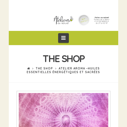
Navigation
THE SHOP
THE SHOP
ATELIER AROMA –HUILES
ESSENTIELLES ÉNERGÉTIQUES ET SACRÉES