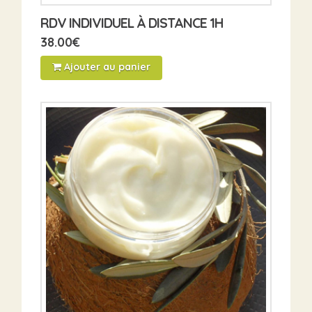
RDV INDIVIDUEL À DISTANCE 1H
38.00
€
Ajouter au panier