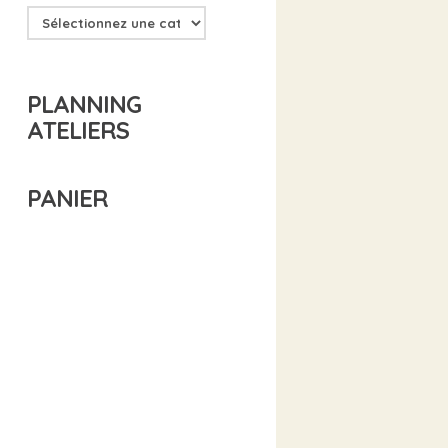
PLANNING
ATELIERS
PANIER