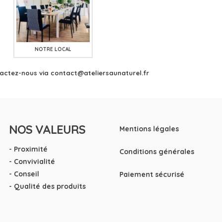
NOTRE LOCAL
tactez-nous via
contact@ateliersaunaturel.fr
NOS VALEURS
Mentions légales
- Proximité
Conditions générales
- Convivialité
- Conseil
Paiement sécurisé
- Qualité des produits