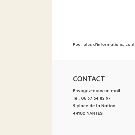
Pour plus d’informations, con
CONTACT
Envoyez-nous un mail !
Tel. 06 37 64 82 97
9 place de la Nation
44100 NANTES