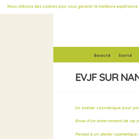
Nous utilisons des cookies pour vous garantir la meilleure expérience s
Beauté
Santé
EVJF SUR NA
Un atelier cosmétique pour pas
Envie d’un enterrement de vie de
Pensez à un atelier cosmétique s