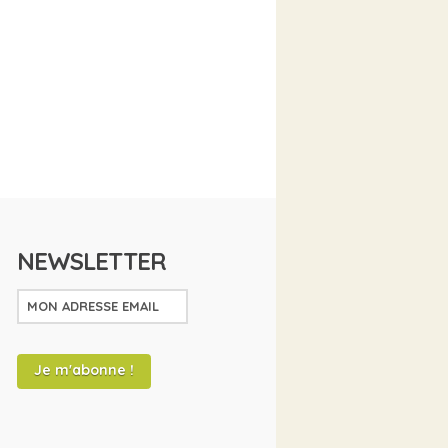
NEWSLETTER