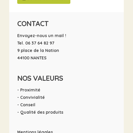
CONTACT
Envoyez-nous un mail !
Tel. 06 37 64 82 97
9 place de la Nation
44100 NANTES
NOS VALEURS
- Proximité
- Convivialité
- Conseil
- Qualité des produits
Mentions légales