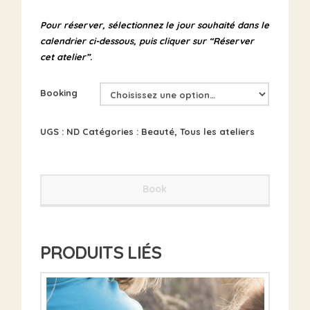
Pour réserver, sélectionnez le jour souhaité dans
le
calendrier ci-dessous, puis cliquer sur “Réserver
cet atelier”.
Booking
UGS :
ND
Catégories :
Beauté
,
Tous les ateliers
Book
PRODUITS LIÉS