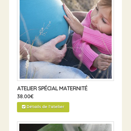
ATELIER SPÉCIAL MATERNITÉ
38.00
€
Détails de l'atelier