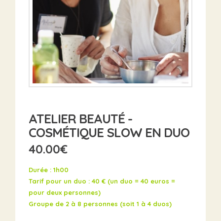
ATELIER BEAUTÉ -
COSMÉTIQUE SLOW EN DUO
40.00
€
Durée : 1h00
Tarif pour un duo : 40 € (un duo = 40 euros =
pour deux personnes)
Groupe de 2 à 8 personnes (soit 1 à 4 duos)