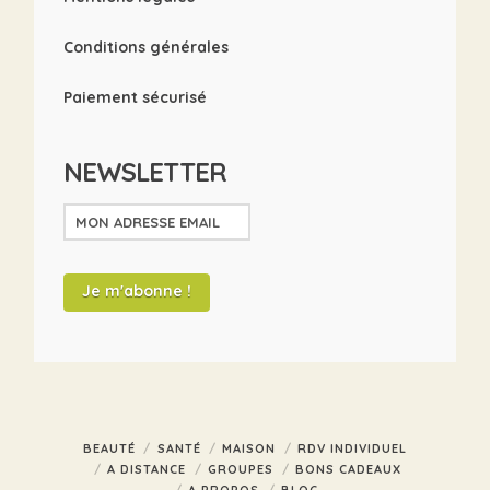
Conditions générales
Paiement sécurisé
NEWSLETTER
BEAUTÉ
SANTÉ
MAISON
RDV INDIVIDUEL
A DISTANCE
GROUPES
BONS CADEAUX