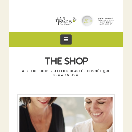
Navigation
THE SHOP
THE SHOP
ATELIER BEAUTÉ - COSMÉTIQUE
SLOW EN DUO