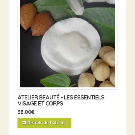
ATELIER BEAUTÉ - LES ESSENTIELS
VISAGE ET CORPS
38.00
€
Détails de l'atelier